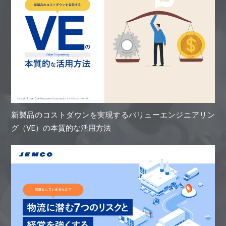
新製品のコストダウンを実現するバリューエンジニアリン
グ（VE）の本質的な活用方法