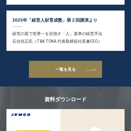
2025年「経営人財育成塾」第２回講演より
経営の質で世界一を目指す「人」基準の経営手法
石合信正氏（T&K TOKA 代表取締役社長兼CEO）
一覧を見る
資料ダウンロード