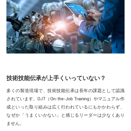
技術技能伝承が上手くいっていない？
多くの製造現場で、技術技能伝承は長年の課題として認識
されています。OJT（On-the-Job Training）やマニュアル作
成といった取り組みは広く行われているにもかかわらず、
なぜか「うまくいかない」と感じるリーダーは少なくあり
ません。