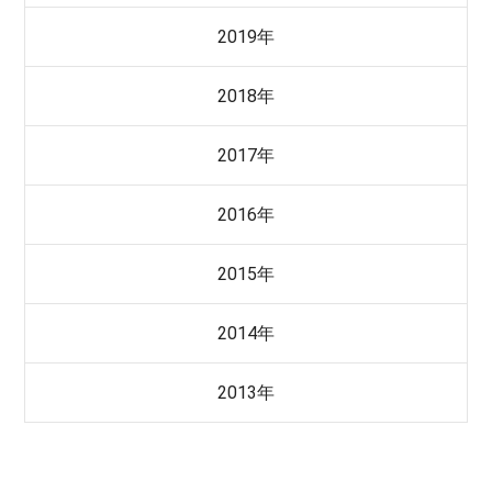
2019年
2018年
2017年
2016年
2015年
2014年
2013年