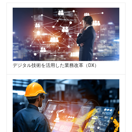
デジタル技術を活用した業務改革（DX）