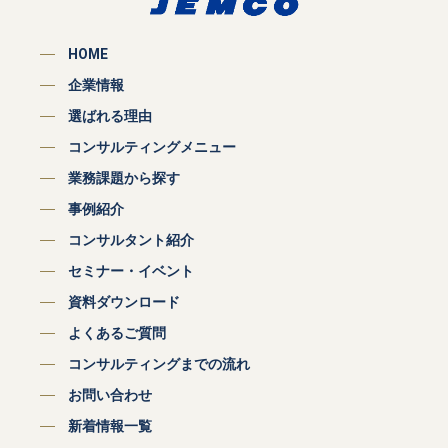
HOME
企業情報
選ばれる理由
コンサルティングメニュー
業務課題から探す
事例紹介
コンサルタント紹介
セミナー・イベント
資料ダウンロード
よくあるご質問
コンサルティングまでの流れ
お問い合わせ
新着情報一覧