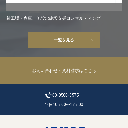
新工場・倉庫、施設の建設支援コンサルティング
一覧を見る
お問い合わせ・資料請求はこちら
03-3500-3575
平日10：00〜17：00