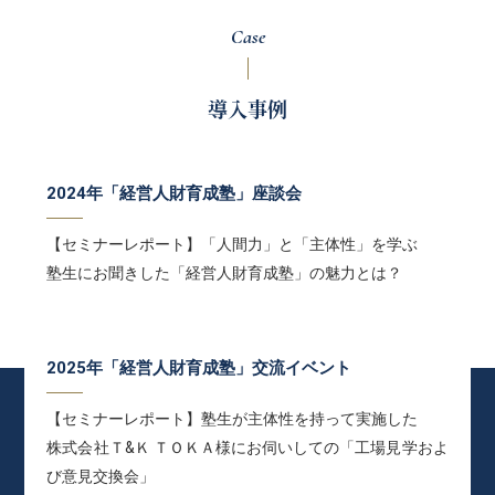
Case
導入事例
2024年「経営人財育成塾」座談会
【セミナーレポート】「人間力」と「主体性」を学ぶ
塾生にお聞きした「経営人財育成塾」の魅力とは？
2025年「経営人財育成塾」交流イベント
【セミナーレポート】塾生が主体性を持って実施した
株式会社Ｔ&Ｋ ＴＯＫＡ様にお伺いしての「工場見学およ
び意見交換会」