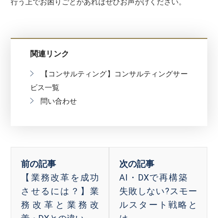
行う上でお困りごとがあればぜひお声がけください。
関連リンク
【コンサルティング】コンサルティングサー
ビス一覧
問い合わせ
【業務改革を成功
AI・DXで再構築
させるには？】業
失敗しない?スモー
務改革と業務改
ルスタート戦略と