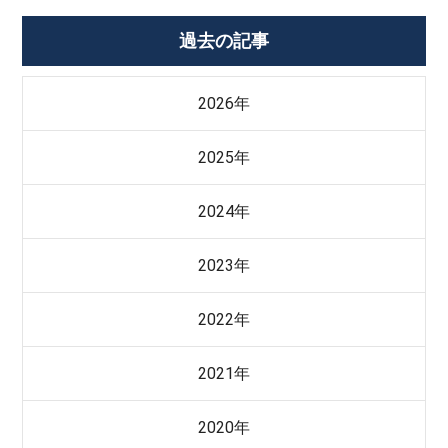
過去の記事
2026年
2025年
2024年
2023年
2022年
2021年
2020年