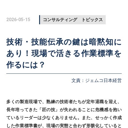
2026-05-15
コンサルティング トピックス
技術・技能伝承の鍵は暗黙知に
あり！現場で活きる作業標準を
作るには？
文責：ジェムコ日本経営
多くの製造現場で、熟練の技術者たちが定年退職を迎え、
長年培ってきた「匠の技」が失われることに危機感を抱い
ているリーダーは少なくありません。また、せっかく作成
した作業標準書が、現場の実態と合わず形骸化していると