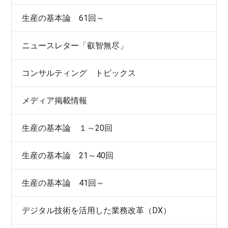
生産の基本論 61回～
ニュースレター「叡智無尽」
コンサルティング トピックス
メディア掲載情報
生産の基本論 １～20回
生産の基本論 21～40回
生産の基本論 41回～
デジタル技術を活用した業務改革（DX）