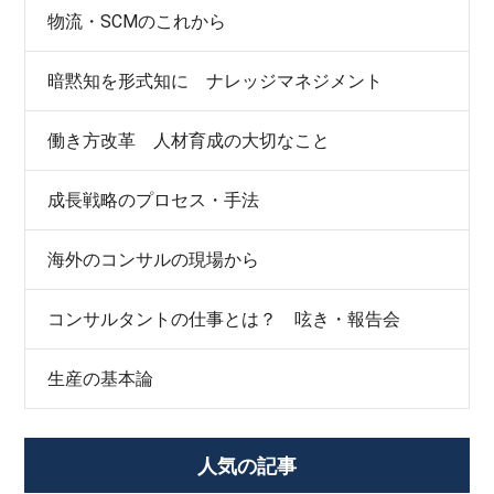
物流・SCMのこれから
暗黙知を形式知に ナレッジマネジメント
働き方改革 人材育成の大切なこと
成長戦略のプロセス・手法
海外のコンサルの現場から
コンサルタントの仕事とは？ 呟き・報告会
生産の基本論
人気の記事