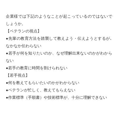
企業様では下記のようなことが起こっているのではないで
しょうか。
【ベテランの視点】
●先輩の教育方法を踏襲して教えよう・伝えようとするが､
なかなか伝わらない
●若手が何を知りたいのか、なぜ理解出来ないのかがわから
ない
●若手の教育に時間を割けられない
【若手視点】
●何を教えてもらいたいのかがわからない
●ベテランが忙しく、教えてもらえない
●作業標準（手順書）や技術標準が、十分に理解できない