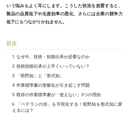
いう悩みもよく耳にします。こうした状況を放置すると、
製品の品質低下や生産効率の悪化、さらには企業の競争力
低下にもつながりかねません。
目次
なぜ今、技術・技能伝承が必要なのか
技術技能伝承が上手くいっていない？
「暗黙知」と「形式知」
作業標準書の形骸化が引き起こす問題
既存の作業標準書が「使えない」3つの理由
「ベテランの技」を可視化する！暗黙知を形式知に変
えるには？