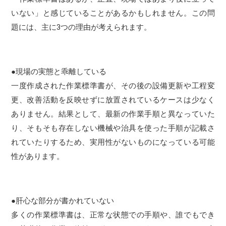
いない」と感じていることがあるかもしれません。この問
題には、主に3つの理由が考えられます。
●現場の実態と乖離している
一度作成された作業標準書が、その後の設備更新や工程変
更、改善活動を反映せずに放置されているケースは少なく
ありません。結果として、最新の作業手順と異なっていた
り、そもそも存在しない機械や治具を使った手順が記載さ
れていたりするため、実用性がないものになっている可能
性があります。
●肝心な部分が書かれていない
多くの作業標準書は、正常な状態での手順や、誰でもでき