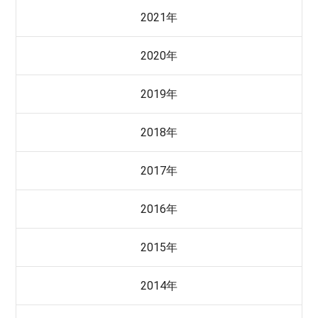
2021年
2020年
2019年
2018年
2017年
2016年
2015年
2014年