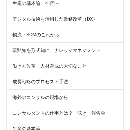
生産の基本論 41回～
デジタル技術を活用した業務改革（DX）
物流・SCMのこれから
暗黙知を形式知に ナレッジマネジメント
働き方改革 人材育成の大切なこと
成長戦略のプロセス・手法
海外のコンサルの現場から
コンサルタントの仕事とは？ 呟き・報告会
生産の基本論