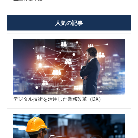
人気の記事
デジタル技術を活用した業務改革（DX）