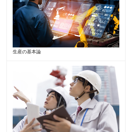
生産の基本論