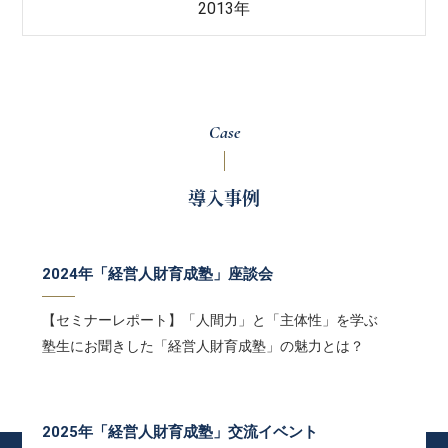
2013年
Case
導入事例
2024年「経営人財育成塾」座談会
【セミナーレポート】「人間力」と「主体性」を学ぶ
塾生にお聞きした「経営人財育成塾」の魅力とは？
2025年「経営人財育成塾」交流イベント