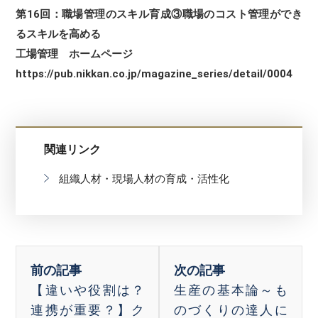
第16回：職場管理のスキル育成③職場のコスト管理ができ
るスキルを高める
工場管理 ホームページ
https://pub.nikkan.co.jp/magazine_series/detail/0004
関連リンク
組織人材・現場人材の育成・活性化
【違いや役割は？
生産の基本論～も
連携が重要？】ク
のづくりの達人に