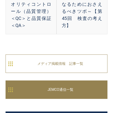
オリティコントロ
なるためにおさえ
ール（品質管理）
るべきツボ～【第
＜QC＞と品質保証
45回 検査の考え
＜QA＞
方】
メディア掲載情報 記事一覧
JEMCO通信一覧