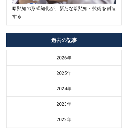
暗黙知の形式知化が、新たな暗黙知・技術を創造
する
過去の記事
2026年
2025年
2024年
2023年
2022年