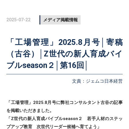
2025-07-22
メディア掲載情報
「工場管理」2025.8月号│寄稿
（古谷）│Z世代の新人育成バイ
ブルseason２│第16回│
文責：ジェムコ日本経営
「工場管理」2025.8月号に弊社コンサルタント古谷の記事
を掲載いただきました。
「Z世代の新人育成バイブルseason２ 若手人材のステッ
プアップ教育 次世代リーダー候補へ育てよう」