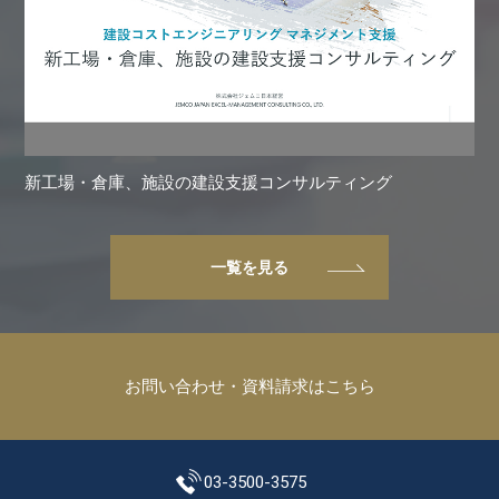
新工場・倉庫、施設の建設支援コンサルティング
一覧を見る
お問い合わせ・資料請求はこちら
03-3500-3575