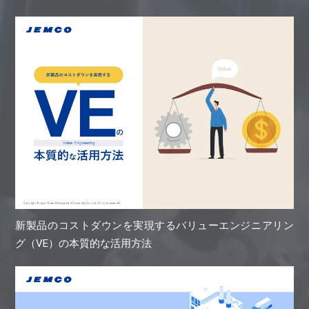
新製品のコストダウンを実現するバリューエンジニアリン
グ（VE）の本質的な活用方法