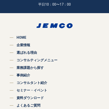
平日10：00〜17：00
HOME
企業情報
選ばれる理由
コンサルティングメニュー
業務課題から探す
事例紹介
コンサルタント紹介
セミナー・イベント
資料ダウンロード
よくあるご質問