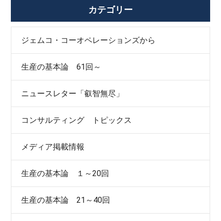
カテゴリー
ジェムコ・コーオペレーションズから
生産の基本論 61回～
ニュースレター「叡智無尽」
コンサルティング トピックス
メディア掲載情報
生産の基本論 １～20回
生産の基本論 21～40回